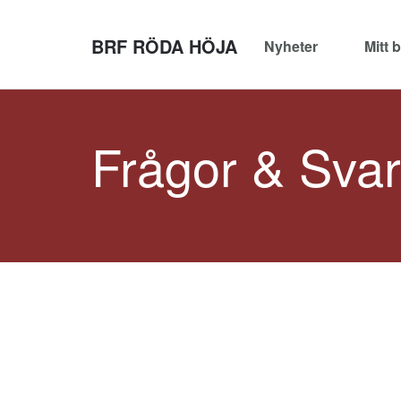
BRF RÖDA HÖJA
Nyheter
Mitt 
Frågor & Svar