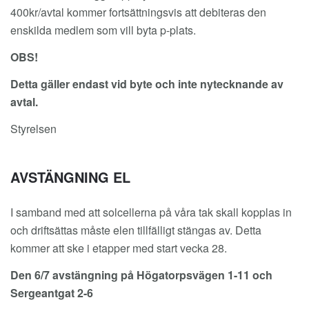
400kr/avtal kommer fortsättningsvis att debiteras den
enskilda medlem som vill byta p-plats.
OBS!
Detta gäller endast vid byte och inte nytecknande av
avtal.
Styrelsen
AVSTÄNGNING EL
I samband med att solcellerna på våra tak skall kopplas in
och driftsättas måste elen tillfälligt stängas av. Detta
kommer att ske i etapper med start vecka 28.
Den 6/7 avstängning på Högatorpsvägen 1-11 och
Sergeantgat 2-6