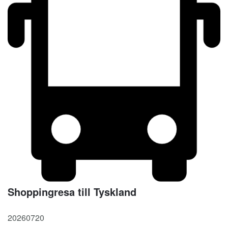
Shoppingresa till Tyskland
20260720