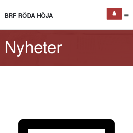
BRF RÖDA HÖJA
Nyheter