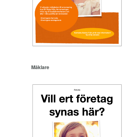
Mäklare