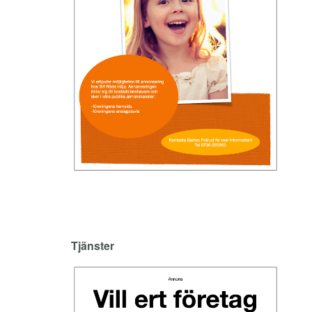
Tjänster