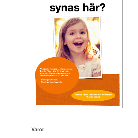
Varor