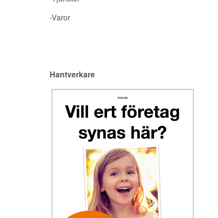
-Varor
Hantverkare