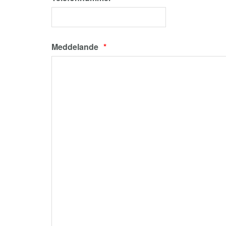
Meddelande