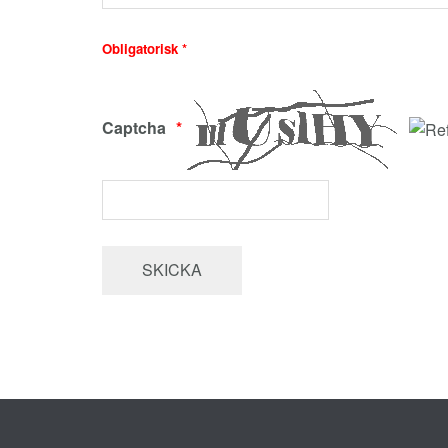
Obligatorisk *
Captcha