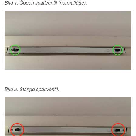
Bild 1. Öppen spaltventil (normalläge).
Bild 2. Stängd spaltventil.