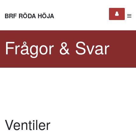
BRF RÖDA HÖJA
Frågor & Svar
Ventiler